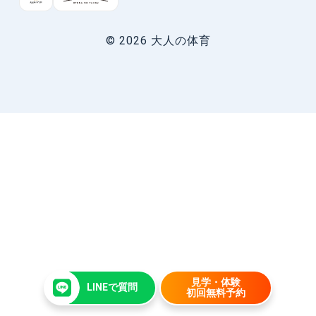
© 2026 大人の体育
見学・体験
LINEで質問
初回無料予約