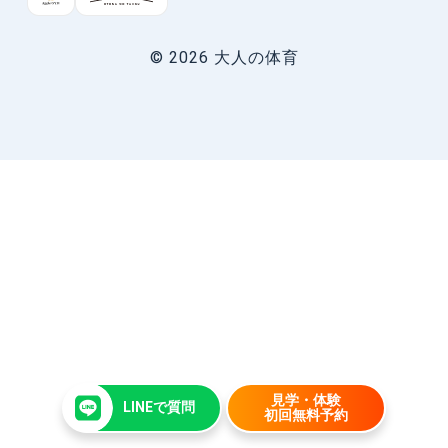
© 2026 大人の体育
見学・体験
LINEで質問
初回無料予約