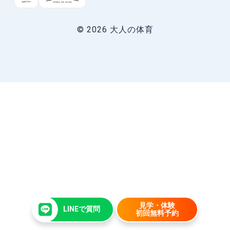
© 2026 大人の体育
見学・体験
LINEで質問
初回無料予約