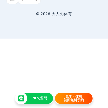
© 2026 大人の体育
見学・体験
LINEで質問
初回無料予約