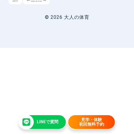
© 2026 大人の体育
見学・体験
LINEで質問
初回無料予約